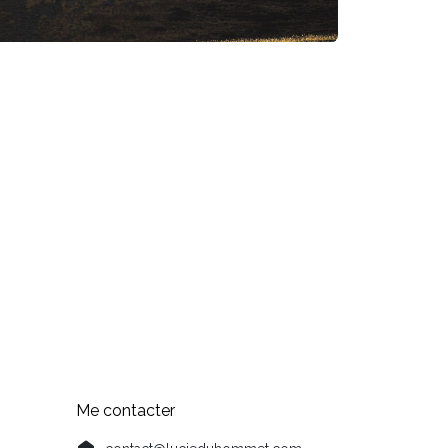
Me contacter