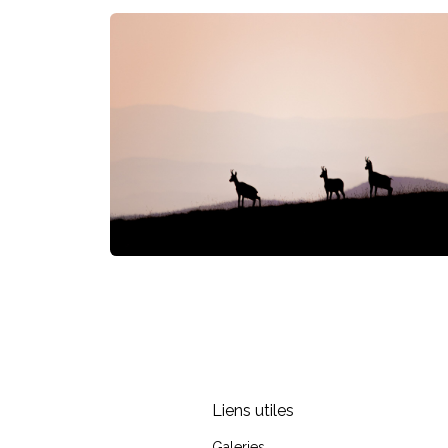
Liens utiles
Galeries