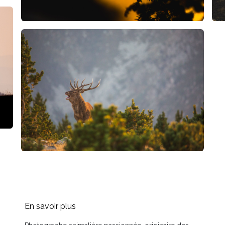
En savoir plus​