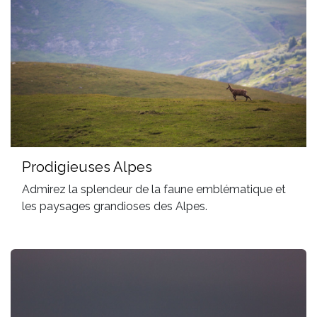
Prodigieuses Alpes
Admirez la splendeur de la faune emblématique et
les paysages grandioses des Alpes.