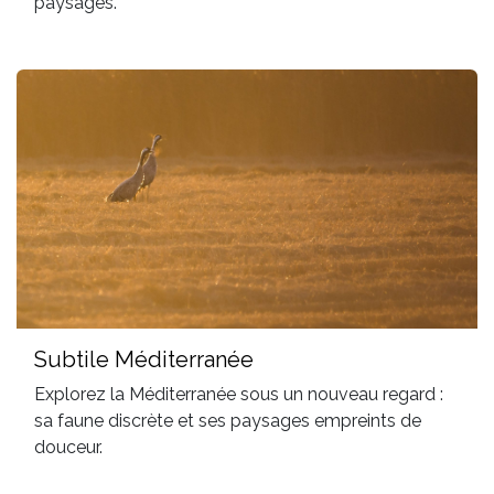
paysages.
Subtile Méditerranée
Explorez la Méditerranée sous un nouveau regard :
sa faune discrète et ses paysages empreints de
douceur.