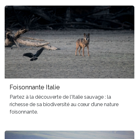
Foisonnante Italie
Partez à la découverte de l'Italie sauvage : la
richesse de sa biodiversité au cœur d’une nature
foisonnante.