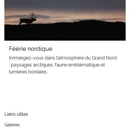
Féérie nordique
Immergez-vous dans l’atmosphère du Grand Nord
: paysages arctiques, faune emblématique et
lumières boréales.
Liens utiles
Galeries