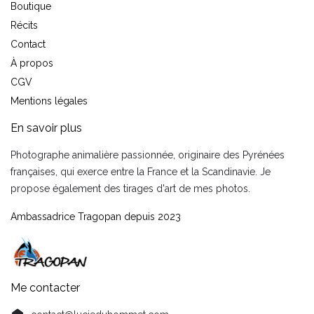
Boutique
Récit
s
Contact
À propos
CGV
Mentions légales
En savoir plus​
Photographe animalière passionnée, originaire des Pyrénées
françaises, qui exerce entre la France et la Scandinavie. Je
propose également des tirages d'art de mes photos.
Ambassadrice Tragopan depuis 2023
Me contacter