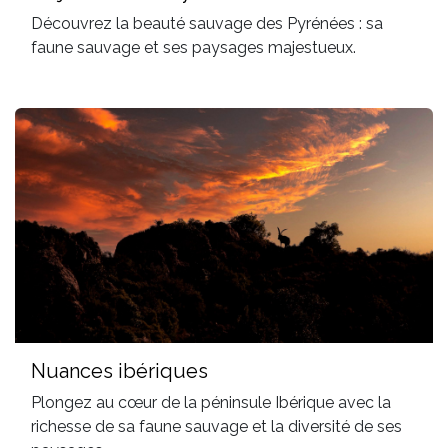
Découvrez la beauté sauvage des Pyrénées : sa
faune sauvage et ses paysages majestueux.
Nuances ibériques
Plongez au cœur de la péninsule Ibérique avec la
richesse de sa faune sauvage et la diversité de ses